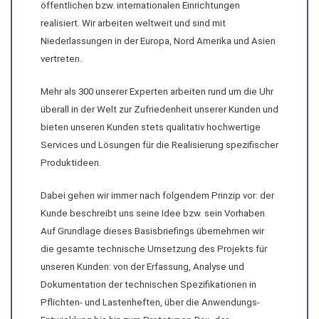
öffentlichen bzw. internationalen Einrichtungen
realisiert. Wir arbeiten weltweit und sind mit
Niederlassungen in der Europa, Nord Amerika und Asien
vertreten.
Mehr als 300 unserer Experten arbeiten rund um die Uhr
überall in der Welt zur Zufriedenheit unserer Kunden und
bieten unseren Kunden stets qualitativ hochwertige
Services und Lösungen für die Realisierung spezifischer
Produktideen.
Dabei gehen wir immer nach folgendem Prinzip vor: der
Kunde beschreibt uns seine Idee bzw. sein Vorhaben.
Auf Grundlage dieses Basisbriefings übernehmen wir
die gesamte technische Umsetzung des Projekts für
unseren Kunden: von der Erfassung, Analyse und
Dokumentation der technischen Spezifikationen in
Pflichten- und Lastenheften, über die Anwendungs-