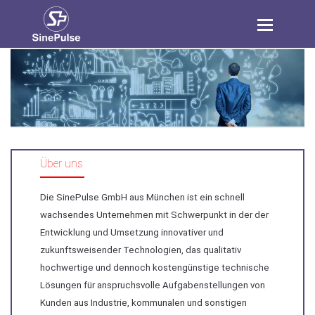
Toggle
navigation
Über uns
Die SinePulse GmbH aus München ist ein schnell
wachsendes Unternehmen mit Schwerpunkt in der der
Entwicklung und Umsetzung innovativer und
zukunftsweisender Technologien, das qualitativ
hochwertige und dennoch kostengünstige technische
Lösungen für anspruchsvolle Aufgabenstellungen von
Kunden aus Industrie, kommunalen und sonstigen