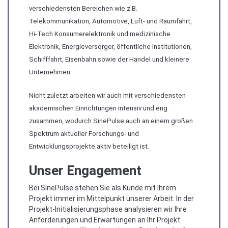
verschiedensten Bereichen wie z.B.
Telekommunikation, Automotive, Luft- und Raumfahrt,
Hi-Tech Konsumerelektronik und medizinische
Elektronik, Energieversorger, öffentliche Institutionen,
Schifffahrt, Eisenbahn sowie der Handel und kleinere
Unternehmen.
Nicht zuletzt arbeiten wir auch mit verschiedensten
akademischen Einrichtungen intensiv und eng
zusammen, wodurch SinePulse auch an einem großen
Spektrum aktueller Forschungs- und
Entwicklungsprojekte aktiv beteiligt ist.
Unser Engagement
Bei SinePulse stehen Sie als Kunde mit Ihrem
Projekt immer im Mittelpunkt unserer Arbeit. In der
Projekt-Initialisierungsphase analysieren wir Ihre
Anforderungen und Erwartungen an Ihr Projekt