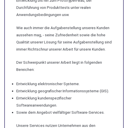
Entwicklung bis hin zum Prototypen-Bau, der
Durchführung von Produkttests unter realen
Anwendungsbedingungen usw.
Wie auch immer die Aufgabenstellung unseres Kunden
aussehen mag, - seine Zufriedenheit sowie die hohe
Qualität unserer Lösung für seine Aufgabenstellung sind
immer Richtschnur unserer Arbeit für unsere Kunden.
Der Schwerpunkt unserer Arbeit liegt in folgenden
Bereichen:
Entwicklung elektronischer Systeme.
Entwicklung geografischer Informationssysteme (GIS).
Entwicklung kundenspezifischer
Softwareanwendungen.
Sowie dem Angebot vielfältiger Software-Services.
Unsere Services nutzen Unternehmen aus den